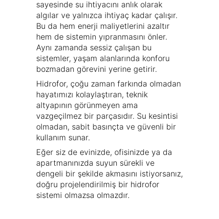
sayesinde su ihtiyacını anlık olarak
algılar ve yalnızca ihtiyaç kadar çalışır.
Bu da hem enerji maliyetlerini azaltır
hem de sistemin yıpranmasını önler.
Aynı zamanda sessiz çalışan bu
sistemler, yaşam alanlarında konforu
bozmadan görevini yerine getirir.
Hidrofor, çoğu zaman farkında olmadan
hayatımızı kolaylaştıran, teknik
altyapının görünmeyen ama
vazgeçilmez bir parçasıdır. Su kesintisi
olmadan, sabit basınçta ve güvenli bir
kullanım sunar.
Eğer siz de evinizde, ofisinizde ya da
apartmanınızda suyun sürekli ve
dengeli bir şekilde akmasını istiyorsanız,
doğru projelendirilmiş bir hidrofor
sistemi olmazsa olmazdır.